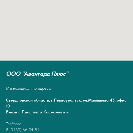
ООО "Авангард Плюс"
Мы находимся по адресу:
Свердловская область, г.Первоуральск, ул.Малышева 45, офис
10
Въезд с Проспекта Космонавтов
Тел/факс
8 (3439) 66-94-84