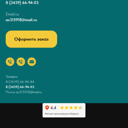
8 (3439) 66-94-03
Email.ru:
as315918@mail.ru
Оформить заказ
Телефон:
8 (3439) 66-94-84
8 (3439) 66-94-03
Почта: as315918@mail.ru