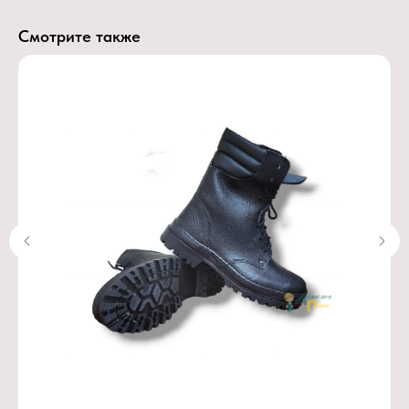
Смотрите также