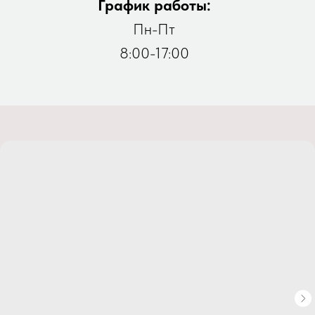
График работы:
Пн-Пт
8:00-17:00