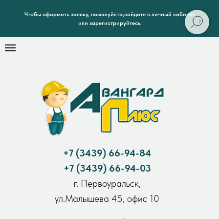
Чтобы оформить заявку, пожалуйста,войдите в личный кабинет
или зарегистрируйтесь
+7
(3439) 66-94-84
+7
(3439) 66-94-03
г. Первоуральск,
ул.Малышева 45, офис 10