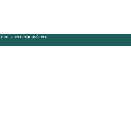
 или зарегистрируйтесь