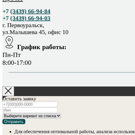
+7
(3439) 66-94-84
+7
(3439) 66-94-03
г. Первоуральск,
ул.Малышева 45, офис 10
График работы:
Пн-Пт
8:00-17:00
Оставить заявку
Отправить
Для обеспечения оптимальной работы, анализа использов