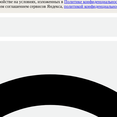
ройстве на условиях, изложенных в
Политике конфиденциально
им соглашением сервисов Яндекса,
политикой конфиденциально