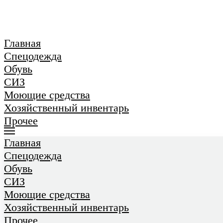
Главная
Спецодежда
Обувь
СИЗ
Моющие средства
Хозяйственный инвентарь
Прочее
Главная
Спецодежда
Обувь
СИЗ
Моющие средства
Хозяйственный инвентарь
Прочее