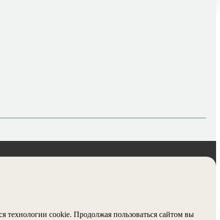
ся технологии cookie. Продолжая пользоваться сайтом вы