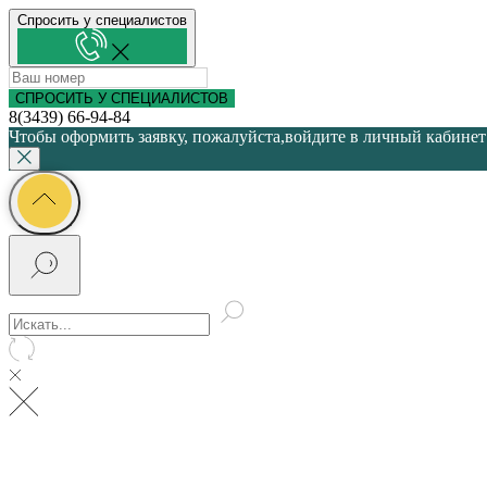
Спросить у специалистов
СПРОСИТЬ У СПЕЦИАЛИСТОВ
8(3439) 66-94-84
Чтобы оформить заявку, пожалуйста,войдите в личный кабинет