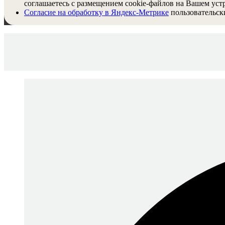
соглашаетесь с размещением cookie-файлов на Вашем уст
Согласие на обработку в Яндекс-Метрике
пользовательск