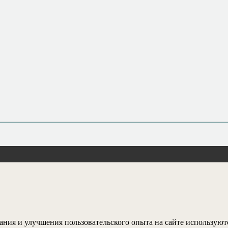
ания и улучшения пользовательского опыта на сайте используют