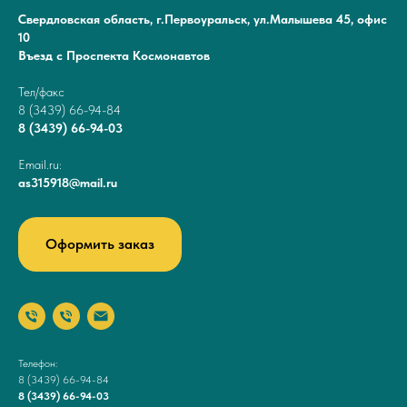
Свердловская область, г.Первоуральск, ул.Малышева 45, офис
10
Въезд с Проспекта Космонавтов
Тел/факс
8 (3439) 66-94-84
8 (3439) 66-94-03
Email.ru:
as315918@mail.ru
Оформить заказ
Телефон:
8 (3439) 66-94-84
8 (3439) 66-94-03