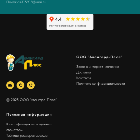
Почта: as315918@mail.ru
ООО "Авангард-Плюс"
Заказ в интернет-магазине
Доставка
Контакты
Политика конфиденциальности
© 2025 ООО "Авангард-Плюс"
Полезная информация
Классификация по защитным
свойствам
Таблицы размеров одежды