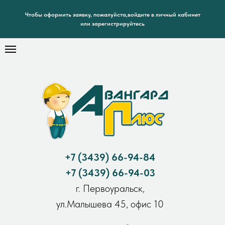
Чтобы оформить заявку, пожалуйста,войдите в личный кабинет
или зарегистрируйтесь
+7
(3439) 66-94-84
+7
(3439) 66-94-03
г. Первоуральск,
ул.Малышева 45, офис 10