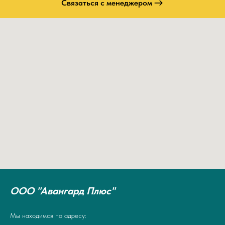
Связаться с менеджером
ООО "Авангард Плюс"
Мы находимся по адресу: