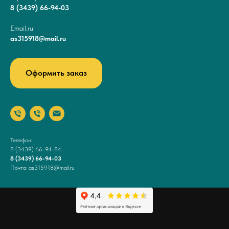
8 (3439) 66-94-03
Email.ru:
as315918@mail.ru
Оформить заказ
Телефон:
8 (3439) 66-94-84
8 (3439) 66-94-03
Почта: as315918@mail.ru