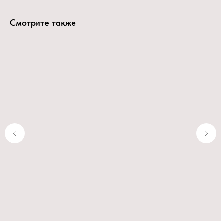
Смотрите также