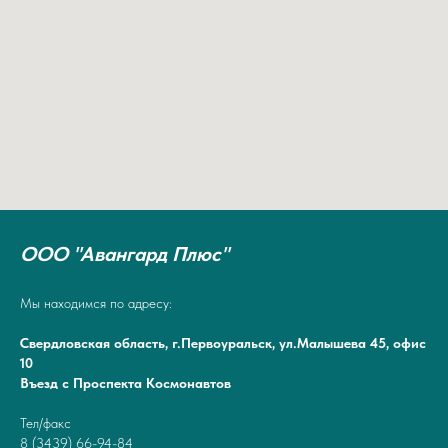
ООО "Авангард Плюс"
Мы находимся по адресу:
Свердловская область, г.Первоуральск, ул.Малышева 45, офис
10
Въезд с Проспекта Космонавтов
Тел/факс
8 (3439) 66-94-84