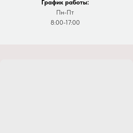
График работы:
Пн-Пт
8:00-17:00