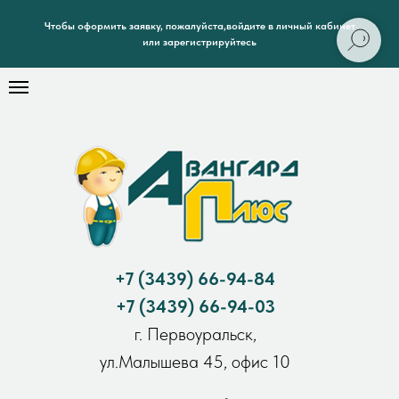
Чтобы оформить заявку, пожалуйста,войдите в личный кабинет
или зарегистрируйтесь
+7
(3439) 66-94-84
+7
(3439) 66-94-03
г. Первоуральск,
ул.Малышева 45, офис 10