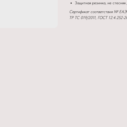
Защитная резинка, не стесняя 
Сертификат соответствия № EA
ТР ТС 019/2011, ГОСТ 12.4.252-2