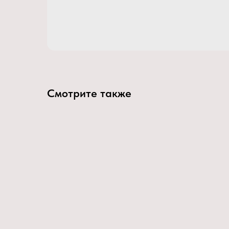
Смотрите также