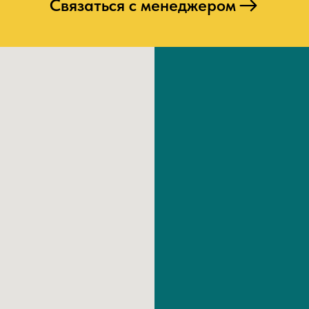
Связаться с менеджером