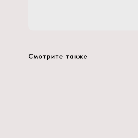
Смотрите также