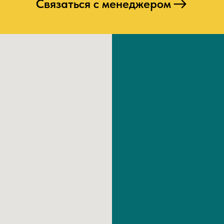
Связаться с менеджером