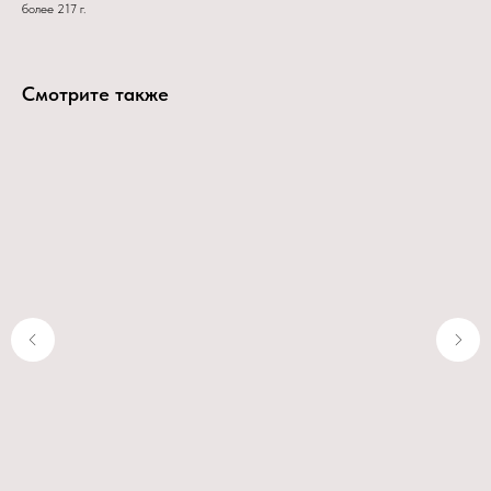
более 217 г.
Смотрите также