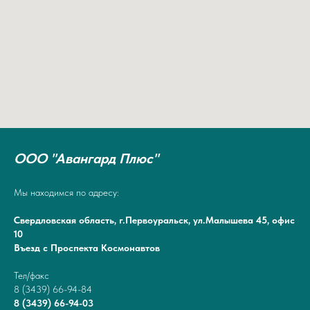
ООО "Авангард Плюс"
Мы находимся по адресу:
Свердловская область, г.Первоуральск, ул.Малышева 45, офис
10
Въезд с Проспекта Космонавтов
Тел/факс
8 (3439) 66-94-84
8 (3439) 66-94-03