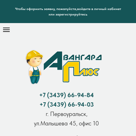
Чтобы оформить заявку, пожалуйста,войдите в личный кабинет
или зарегистрируйтесь
+7
(3439) 66-94-84
+7
(3439) 66-94-03
г. Первоуральск,
ул.Малышева 45, офис 10