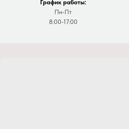
График работы:
Пн-Пт
8:00-17:00