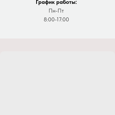
График работы:
Пн-Пт
8:00-17:00