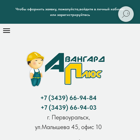
Чтобы оформить заявку, пожалуйста,войдите в личный кабинет
или зарегистрируйтесь
+7
(3439) 66-94-84
+7
(3439) 66-94-03
г. Первоуральск,
ул.Малышева 45, офис 10