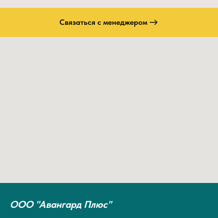
Связаться с менеджером
ООО "Авангард Плюс"