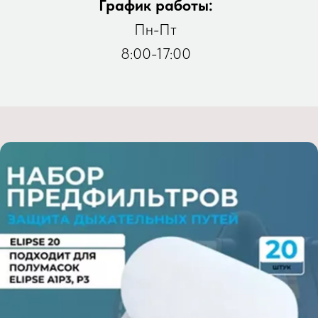
График работы:
Пн-Пт
8:00-17:00