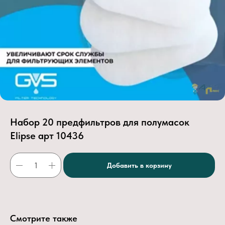
Набор 20 предфильтров для полумасок
Elipse арт 10436
Добавить в корзину
Смотрите также