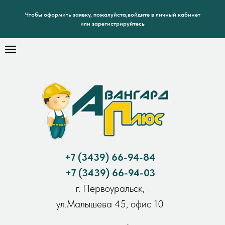
Чтобы оформить заявку, пожалуйста,войдите в личный кабинет
или зарегистрируйтесь
+7
(3439) 66-94-84
+7
(3439) 66-94-03
г. Первоуральск,
ул.Малышева 45, офис 10