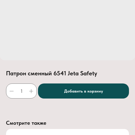
Патрон сменный 6541 Jeta Safety
Добавить в корзину
Смотрите также