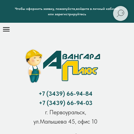
Чтобы оформить заявку, пожалуйста,войдите в личный кабинет
или зарегистрируйтесь
+7
(3439) 66-94-84
+7
(3439) 66-94-03
г. Первоуральск,
ул.Малышева 45, офис 10