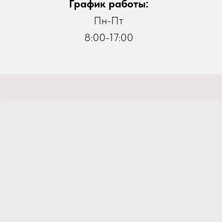
График работы:
Пн-Пт
8:00-17:00