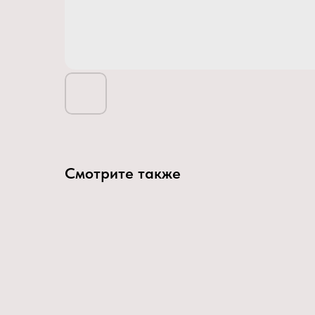
Смотрите также