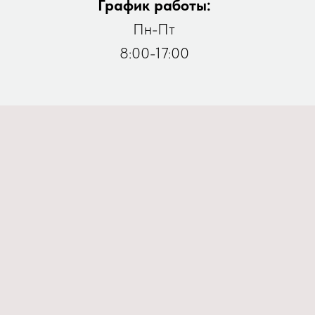
График работы:
Пн-Пт
8:00-17:00