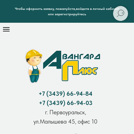
Чтобы оформить заявку, пожалуйста,войдите в личный кабинет
или зарегистрируйтесь
+7
(3439) 66-94-84
+7
(3439) 66-94-03
г. Первоуральск,
ул.Малышева 45, офис 10