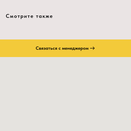
Смотрите также
Связаться с менеджером