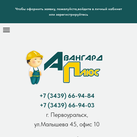
Чтобы оформить заявку, пожалуйста,войдите в личный кабинет
или зарегистрируйтесь
+7
(3439) 66-94-84
+7
(3439) 66-94-03
г. Первоуральск,
ул.Малышева 45, офис 10