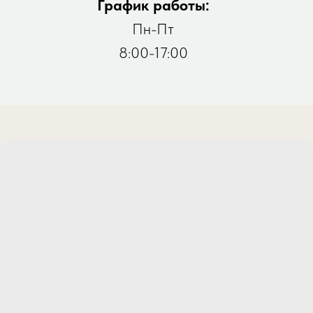
График работы:
Пн-Пт
8:00-17:00