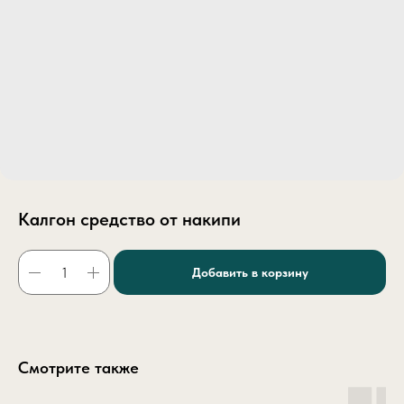
Калгон средство от накипи
Добавить в корзину
Смотрите также