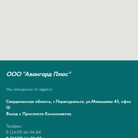
ООО "Авангард Плюс"
Мы находимся по адресу:
Свердловская область, г.Первоуральск, ул.Малышева 45, офис
10
Въезд с Проспекта Космонавтов
Тел/факс
8 (3439) 66-94-84