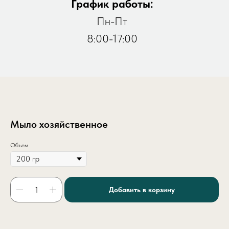
График работы:
Пн-Пт
8:00-17:00
Мыло хозяйственное
Объем
Добавить в корзину