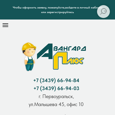
Чтобы оформить заявку, пожалуйста,войдите в личный кабинет
или зарегистрируйтесь
+7
(3439) 66-94-84
+7
(3439) 66-94-03
г. Первоуральск,
ул.Малышева 45, офис 10