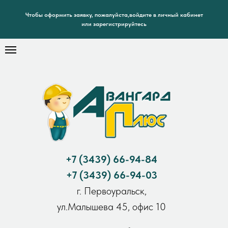
Чтобы оформить заявку, пожалуйста,войдите в личный кабинет
или зарегистрируйтесь
+7
(3439) 66-94-84
+7
(3439) 66-94-03
г. Первоуральск,
ул.Малышева 45, офис 10