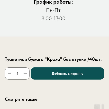
График работы:
Пн-Пт
8:00-17:00
Туалетная бумага "Кроха" без втулки /40шт.
Добавить в корзину
Смотрите также