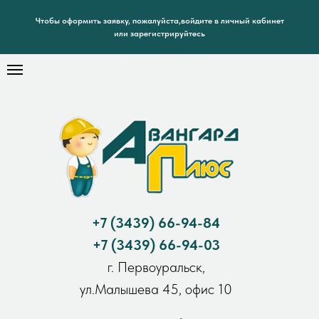
Чтобы оформить заявку, пожалуйста,войдите в личный кабинет
или зарегистрируйтесь
+7
(3439) 66-94-84
+7
(3439) 66-94-03
г. Первоуральск,
ул.Малышева 45, офис 10