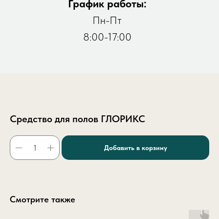
График работы:
Пн-Пт
8:00-17:00
Средство для полов ГЛОРИКС
Добавить в корзину
Смотрите также