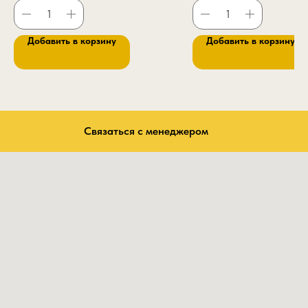
Добавить в корзину
Добавить в корзину
Связаться с менеджером