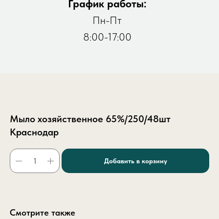
График работы:
Пн-Пт
8:00-17:00
Мыло хозяйственное 65%/250/48шт
Краснодар
Добавить в корзину
Смотрите также