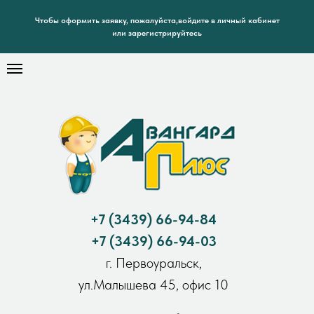
Чтобы оформить заявку, пожалуйста,войдите в личный кабинет
или зарегистрируйтесь
+7
(3439) 66-94-84
+7
(3439) 66-94-03
г. Первоуральск,
ул.Малышева 45, офис 10