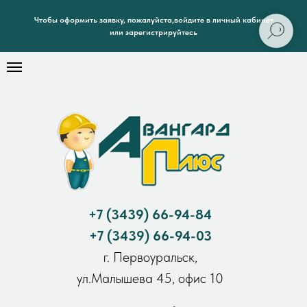
Чтобы оформить заявку, пожалуйста,войдите в личный кабинет
или зарегистрируйтесь
+7
(3439) 66-94-84
+7
(3439) 66-94-03
г. Первоуральск,
ул.Малышева 45, офис 10