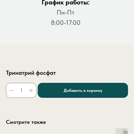
График работы:
Пн-Пт
8:00-17:00
Тринатрий фосфат
Добавить в корзину
Смотрите также