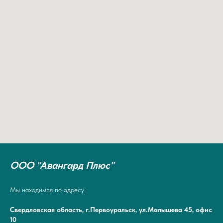
ООО "Авангард Плюс"
Мы находимся по адресу:
Свердловская область, г.Первоуральск, ул.Малышева 45, офис
10