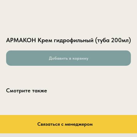
АРМАКОН Крем гидрофильный (туба 200мл)
Добавить в корзину
Смотрите также
Связаться с менеджером