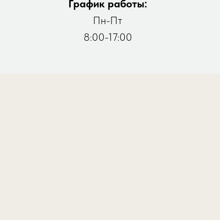
График работы:
Пн-Пт
8:00-17:00