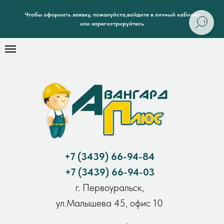
Чтобы оформить заявку, пожалуйста,войдите в личный кабинет
или зарегистрируйтесь
+7
(3439) 66-94-84
+7
(3439) 66-94-03
г. Первоуральск,
ул.Малышева 45, офис 10