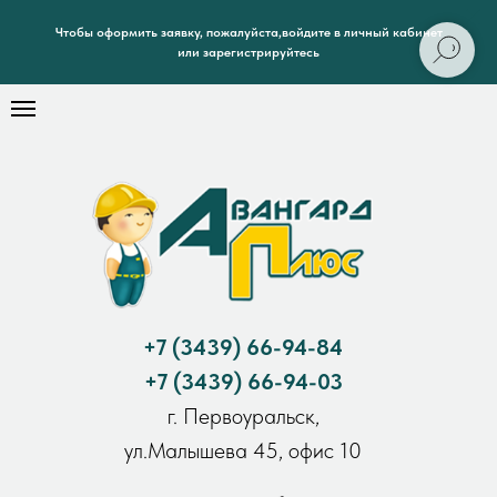
Чтобы оформить заявку, пожалуйста,войдите в личный кабинет
или зарегистрируйтесь
+7
(3439) 66-94-84
+7
(3439) 66-94-03
г. Первоуральск,
ул.Малышева 45, офис 10