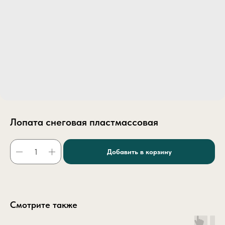
Лопата снеговая пластмассовая
Добавить в корзину
Смотрите также