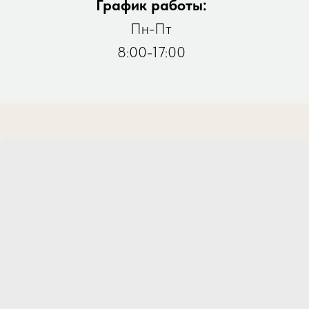
График работы:
Пн-Пт
8:00-17:00