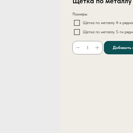
Щетка по металлу
Размеры
Щетка по металлу 4-х рядна
Щетка по металлу 5-ти рядн
Добавить 