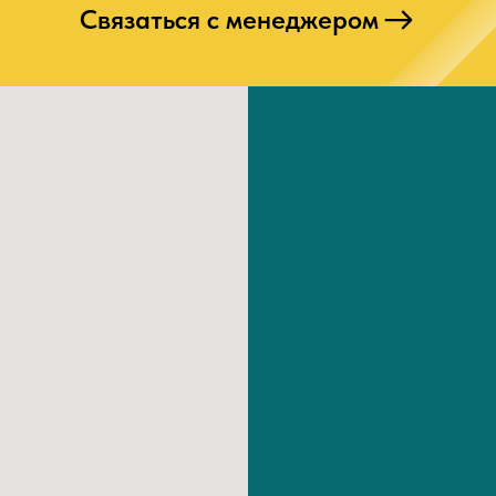
Связаться с менеджером