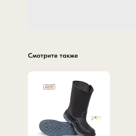
Смотрите также