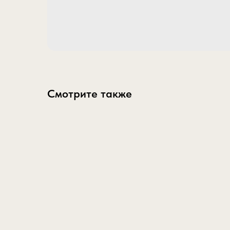
Смотрите также