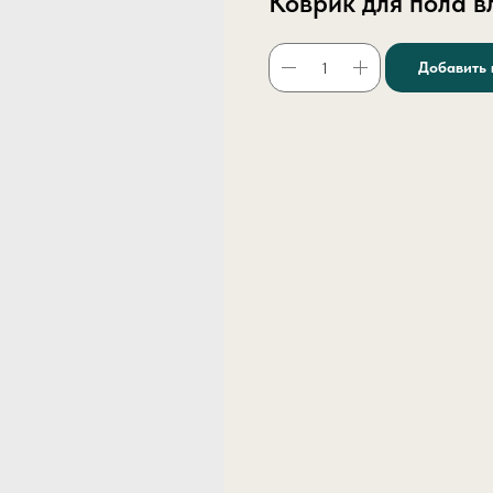
Коврик для пола 
Добавить 