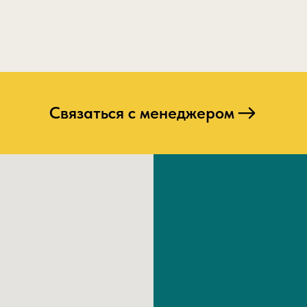
Связаться с менеджером