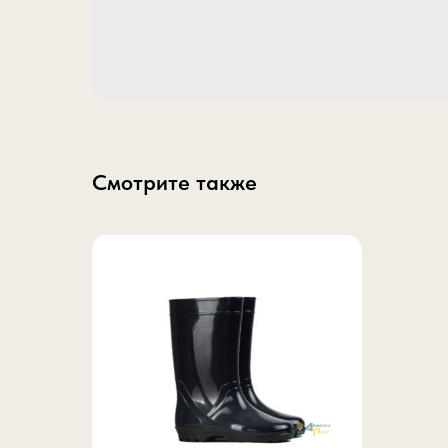
Смотрите также