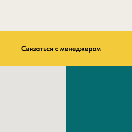
Связаться с менеджером