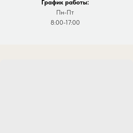
График работы:
Пн-Пт
8:00-17:00