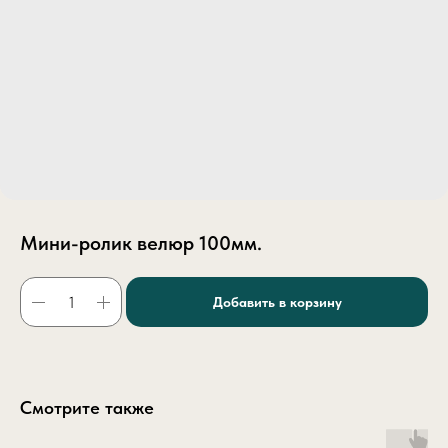
Мини-ролик велюр 100мм.
Добавить в корзину
Смотрите также