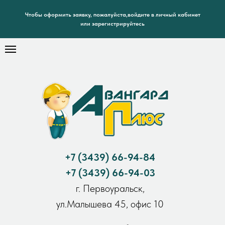
Чтобы оформить заявку, пожалуйста,войдите в личный кабинет
или зарегистрируйтесь
+7
(3439) 66-94-84
+7
(3439) 66-94-03
г. Первоуральск,
ул.Малышева 45, офис 10