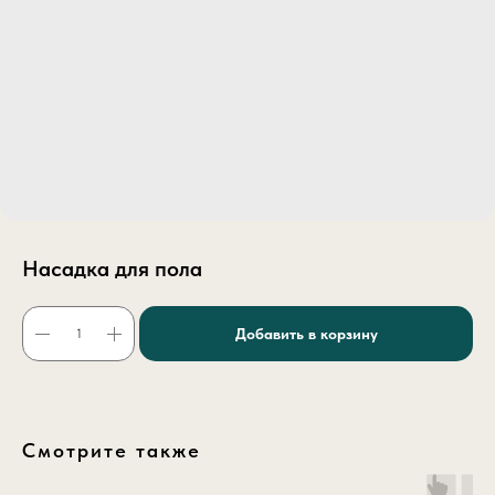
Насадка для пола
Добавить в корзину
Смотрите также