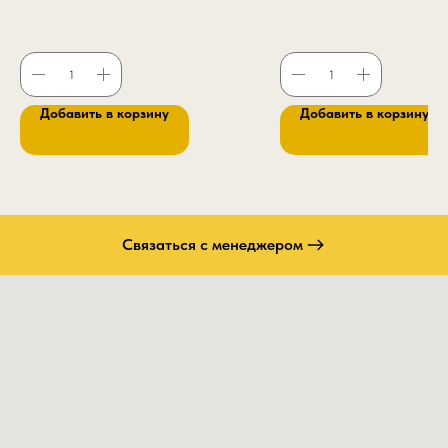
Добавить в корзину
Добавить в корзину
Связаться с менеджером