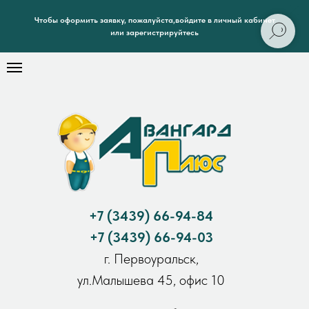
Чтобы оформить заявку, пожалуйста,войдите в личный кабинет
или зарегистрируйтесь
+7
(3439) 66-94-84
+7
(3439) 66-94-03
г. Первоуральск,
ул.Малышева 45, офис 10