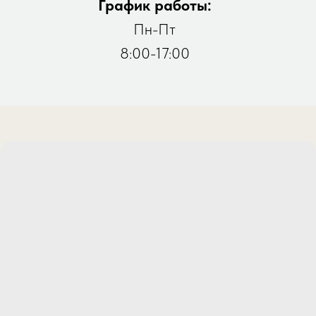
График работы:
Пн-Пт
8:00-17:00