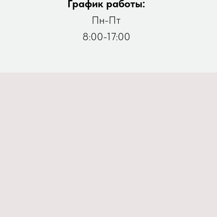
График работы:
Пн-Пт
8:00-17:00