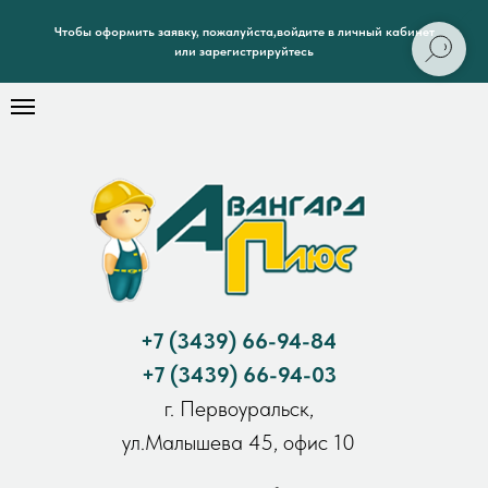
Чтобы оформить заявку, пожалуйста,войдите в личный кабинет
или зарегистрируйтесь
+7
(3439) 66-94-84
+7
(3439) 66-94-03
г. Первоуральск,
ул.Малышева 45, офис 10